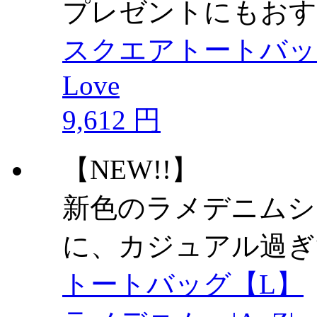
プレゼントにもおす
スクエアトートバッ
Love
9,612 円
【NEW!!】
新色のラメデニムシ
に、カジュアル過ぎ
トートバッグ【L】