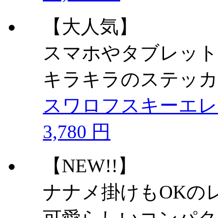
【大人気】
スマホやタブレット
キラキラのステッカ
スワロフスキーエ
3,780 円
【NEW!!】
ナナメ掛けもOKの