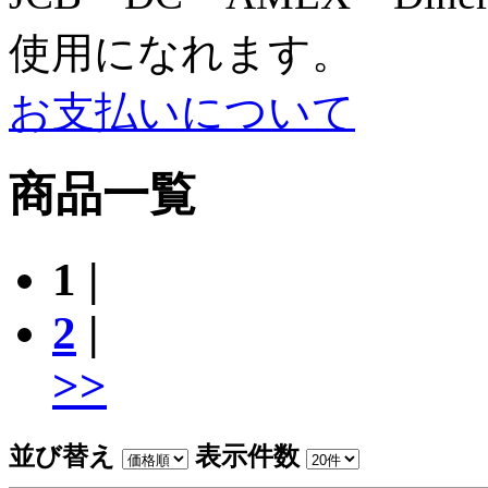
使用になれます。
お支払いについて
商品一覧
1
|
2
|
>>
並び替え
表示件数