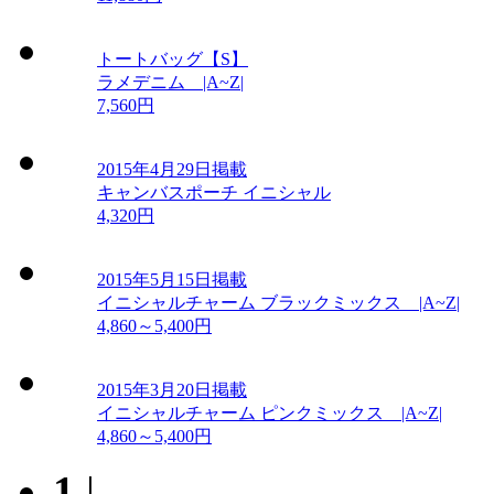
トートバッグ【S】
ラメデニム |A~Z|
7,560円
2015年4月29日掲載
キャンバスポーチ イニシャル
4,320円
2015年5月15日掲載
イニシャルチャーム ブラックミックス |A~Z|
4,860～5,400円
2015年3月20日掲載
イニシャルチャーム ピンクミックス |A~Z|
4,860～5,400円
1
|