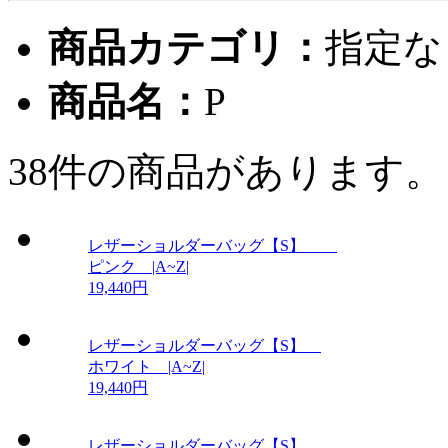
商品カテゴリ：
指定な
商品名：
P
38件
の商品があります。
レザーショルダーバッグ【S】
ピンク |A~Z|
19,440円
レザーショルダーバッグ【S】
ホワイト |A~Z|
19,440円
レザーショルダーバッグ【S】