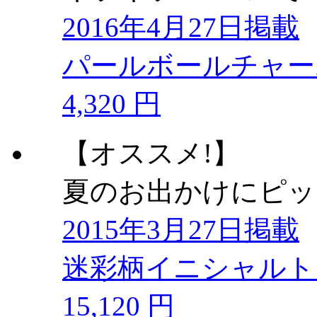
2016年4月27日掲載
パールボールチャー
4,320 円
【オススメ!】
夏のお出かけにピッ
2015年3月27日掲載
迷彩柄イニシャルトー
15,120 円