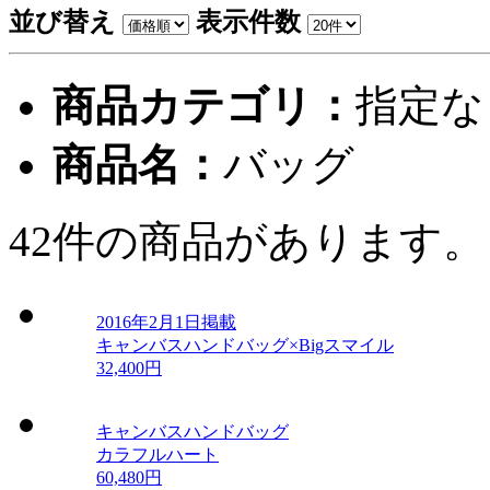
並び替え
表示件数
商品カテゴリ：
指定な
商品名：
バッグ
42件
の商品があります。
2016年2月1日掲載
キャンバスハンドバッグ×Bigスマイル
32,400円
キャンバスハンドバッグ
カラフルハート
60,480円