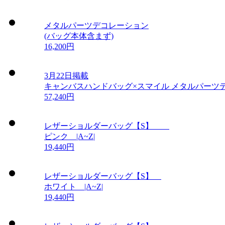
メタルパーツデコレーション
(バッグ本体含まず)
16,200円
3月22日掲載
キャンバスハンドバッグ×スマイル メタルパーツ
57,240円
レザーショルダーバッグ【S】
ピンク |A~Z|
19,440円
レザーショルダーバッグ【S】
ホワイト |A~Z|
19,440円