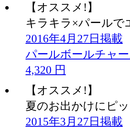
【オススメ!】
キラキラ×パールで
2016年4月27日掲載
パールボールチャー
4,320 円
【オススメ!】
夏のお出かけにピッ
2015年3月27日掲載