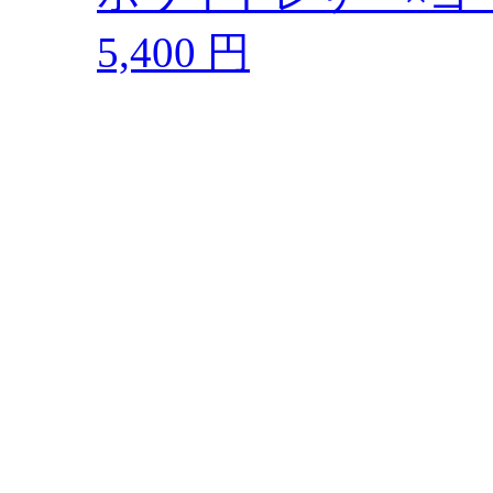
5,400 円