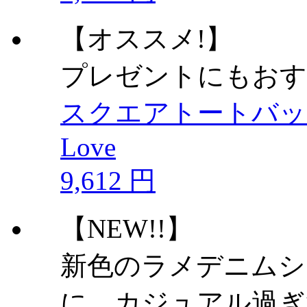
【オススメ!】
プレゼントにもおす
スクエアトートバッ
Love
9,612 円
【NEW!!】
新色のラメデニムシ
に、カジュアル過ぎ