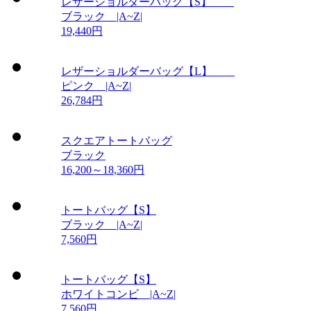
レザーショルダーバッグ【S】
ブラック |A~Z|
19,440円
レザーショルダーバッグ【L】
ピンク |A~Z|
26,784円
スクエアトートバッグ
ブラック
16,200～18,360円
トートバッグ【S】
ブラック |A~Z|
7,560円
トートバッグ【S】
ホワイトコンビ |A~Z|
7,560円