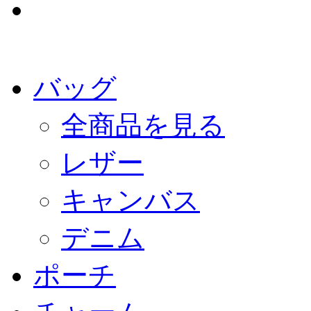
バッグ
全商品を見る
レザー
キャンバス
デニム
ポーチ