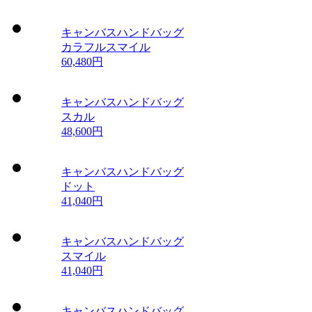
キャンバスハンドバッグ
カラフルスマイル
60,480円
キャンバスハンドバッグ
スカル
48,600円
キャンバスハンドバッグ
ドット
41,040円
キャンバスハンドバッグ
スマイル
41,040円
キャンバスハンドバッグ