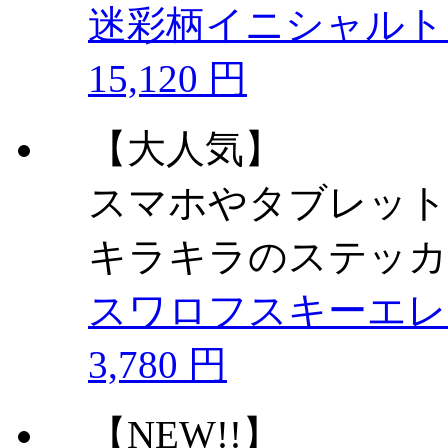
迷彩柄イニシャルトー
15,120 円
【大人気】
スマホやタブレット
キラキラのステッカ
スワロフスキーエ
3,780 円
【NEW!!】