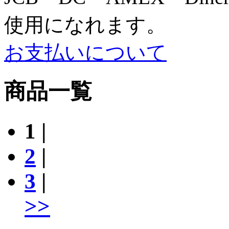
使用になれます。
お支払いについて
商品一覧
1
|
2
|
3
|
>>