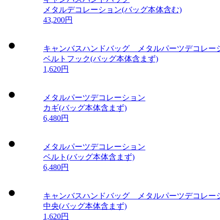
メタルデコレーション(バッグ本体含む)
43,200円
キャンバスハンドバッグ メタルパーツデコレー
ベルトフック(バッグ本体含まず)
1,620円
メタルパーツデコレーション
カギ(バッグ本体含まず)
6,480円
メタルパーツデコレーション
ベルト(バッグ本体含まず)
6,480円
キャンバスハンドバッグ メタルパーツデコレー
中央(バッグ本体含まず)
1,620円