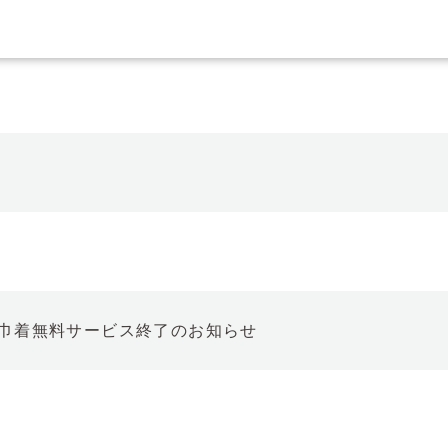
巾着無料サービス終了のお知らせ