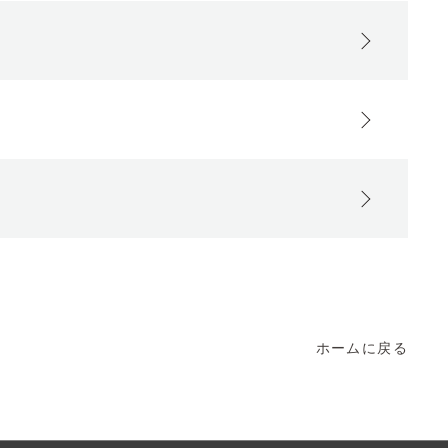
ホームに戻る