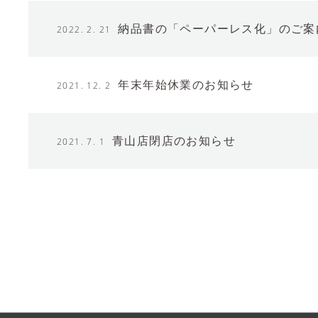
納品書の「ペーパーレス化」のご案
2022. 2. 21
年末年始休業のお知らせ
2021. 12. 2
青山店閉店のお知らせ
2021. 7. 1