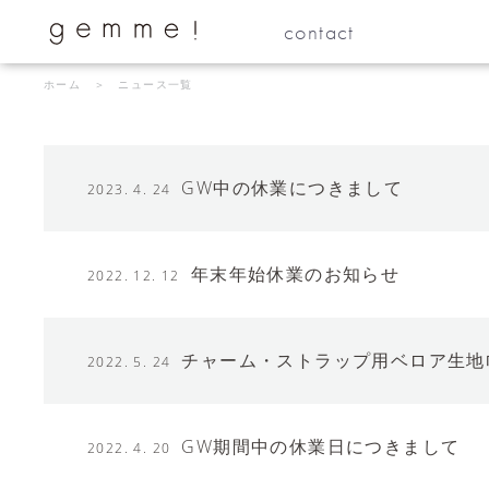
contact
ホーム
＞ ニュース一覧
GW中の休業につきまして
2023. 4. 24
年末年始休業のお知らせ
2022. 12. 12
チャーム・ストラップ用ベロア生地
2022. 5. 24
GW期間中の休業日につきまして
2022. 4. 20