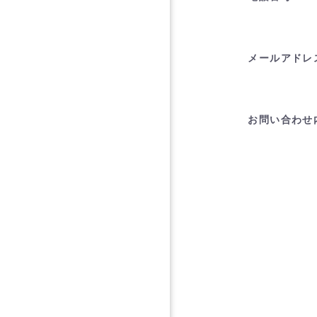
メールアドレ
お問い合わせ