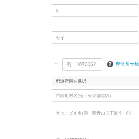
郵便番号
〒