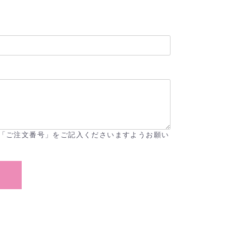
「ご注文番号」をご記入くださいますようお願い