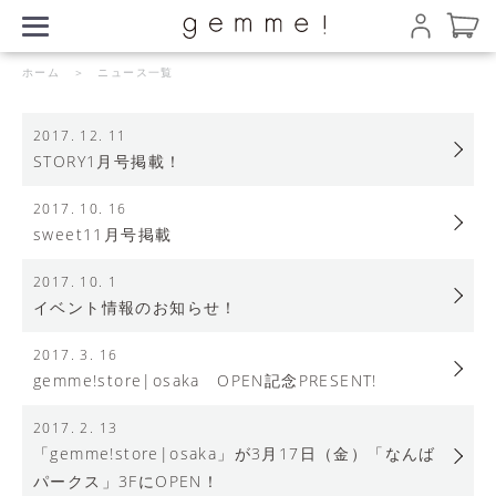
ホーム
＞ ニュース一覧
2017. 12. 11
STORY1月号掲載！
2017. 10. 16
sweet11月号掲載
2017. 10. 1
イベント情報のお知らせ！
2017. 3. 16
gemme!store|osaka OPEN記念PRESENT!
2017. 2. 13
「gemme!store|osaka」が3月17日（金）「なんば
パークス」3FにOPEN！