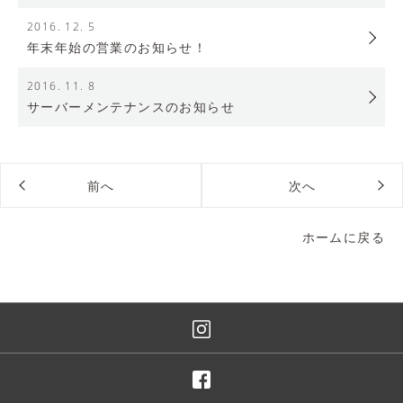
2016. 12. 5
年末年始の営業のお知らせ！
2016. 11. 8
サーバーメンテナンスのお知らせ
前へ
次へ
ホームに戻る