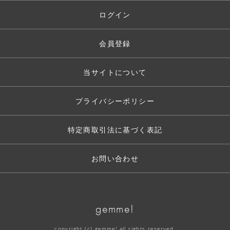
ログイン
会員登録
当サイトについて
プライバシーポリシー
特定商取引法に基づく表記
お問い合わせ
gemme!
copyright (c) gemme! all rights reserved.