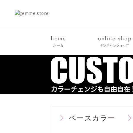
ベースカラー