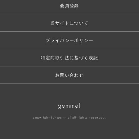
会員登録
当サイトについて
プライバシーポリシー
特定商取引法に基づく表記
お問い合わせ
gemme!
copyright (c) gemme! all rights reserved.