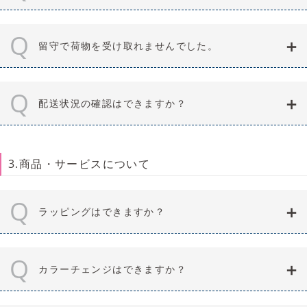
Q
留守で荷物を受け取れませんでした。
Q
配送状況の確認はできますか？
3.商品・サービスについて
Q
ラッピングはできますか？
Q
カラーチェンジはできますか？