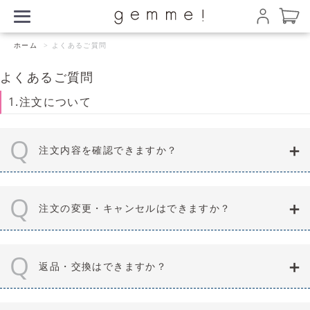
ホーム
>
よくあるご質問
よくあるご質問
1.注文について
Q
注文内容を確認できますか？
Q
注文の変更・キャンセルはできますか？
Q
返品・交換はできますか？