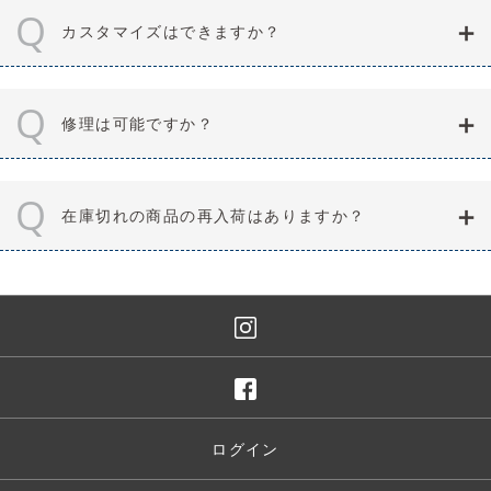
Q
カスタマイズはできますか？
Q
修理は可能ですか？
Q
在庫切れの商品の再入荷はありますか？
ログイン