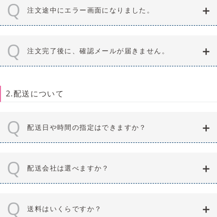
Q
注文途中にエラー画面になりました。
Q
注文完了後に、確認メールが届きません。
2.配送について
Q
配送日や時間の指定はできますか？
Q
配送会社は選べますか？
Q
送料はいくらですか？