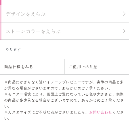
デザインをえらぶ
ストーンカラーをえらぶ
やり直す
商品仕様をみる
ご使用上の注意
※商品にかぎりなく近いイメージプレビューですが、実際の商品と多
少異なる場合がございますので、あらかじめご了承ください。
※モニター環境により、画面上ご覧になっている色や大きさと、実際
の商品が多少異なる場合がございますので、あらかじめご了承くださ
い。
※カスタマイズにご不明な点がございましたら、
お問い合わせ
くださ
い。