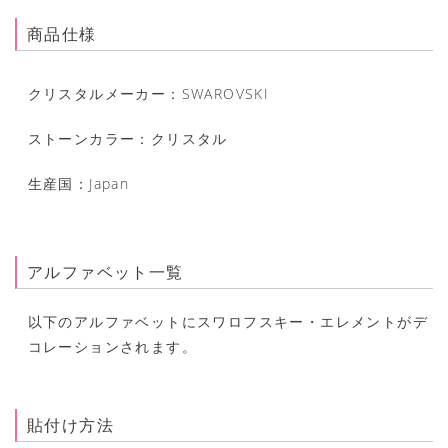
商品仕様
クリスタルメーカー
SWAROVSKI
ストーンカラー
クリスタル
生産国
Japan
アルファベット一覧
以下のアルファベットにスワロフスキー・エレメントがデ
コレーションされます。
貼付け方法