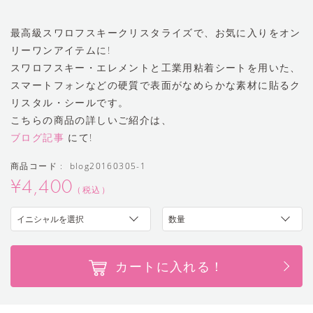
最高級スワロフスキークリスタライズで、お気に入りをオン
リーワンアイテムに!
スワロフスキー・エレメントと工業用粘着シートを用いた、
スマートフォンなどの硬質で表面がなめらかな素材に貼るク
リスタル・シールです。
こちらの商品の詳しいご紹介は、
ブログ記事
にて!
商品コード : blog20160305-1
¥4,400
（税込）
カートに入れる！