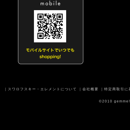
｜
スワロフスキー・エレメントについて
｜
会社概要
｜
特定商取引に
©2010 gemme!