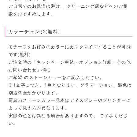
ご自宅でのお洗濯は避け、 クリーニング店などへのご相
談をおすすめします。
カラーチェンジ(無料)
モチーフをお好みのカラーにカスタマイズすることが可能
です(無料)
ご注文時の「キャンペーン申込・オプション詳細・その他
お問い合わせ」欄に
ご希望 のストーンカラーをご記入ください。
※1文字につき、1色となります。グラデーション、混色は
別途料金がかかります。
写真のストーンカラー見本はディスプレーやプリンターに
よって見え方が異なります。
実際の色とは異なる場合がありますので、 ご了承くださ
い。