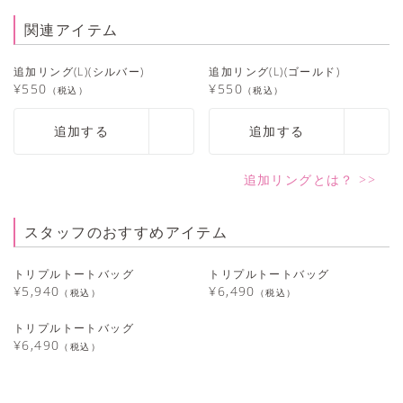
関連アイテム
追加リング(L)(シルバー)
追加リング(L)(ゴールド)
¥550
¥550
（税込）
（税込）
追加する
追加する
追加リングとは？ >>
スタッフのおすすめアイテム
トリプルトートバッグ
トリプルトートバッグ
¥5,940
¥6,490
（税込）
（税込）
トリプルトートバッグ
¥6,490
（税込）