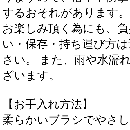
するおそれがあります。
お楽しみ頂く為にも、負
い・保存・持ち運び方は
さい。 また、雨や水濡
ざいます。
【お手入れ方法】
柔らかいブラシでやさし