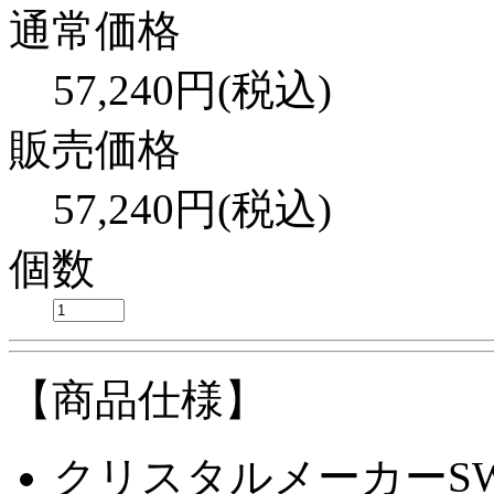
通常価格
57,240
円(税込)
販売価格
57,240円(税込)
個数
【商品仕様】
クリスタルメーカー
S