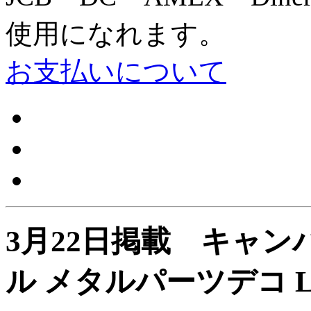
使用になれます。
お支払いについて
3月22日掲載 キャ
ル メタルパーツデコ
L