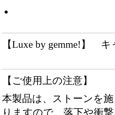
【Luxe by gemme
【ご使用上の注意】
本製品は、ストーンを施
りますので、落下や衝撃