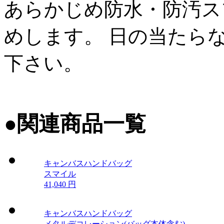
あらかじめ防水・防汚ス
めします。 日の当たら
下さい。
●
関連商品一覧
キャンバスハンドバッグ
スマイル
41,040 円
キャンバスハンドバッグ
メタルデコレーション(バッグ本体含む)