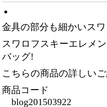
金具の部分も細かいスワ
スワロフスキーエレメン
バッグ!
こちらの商品の詳しい
商品コード
blog201503922