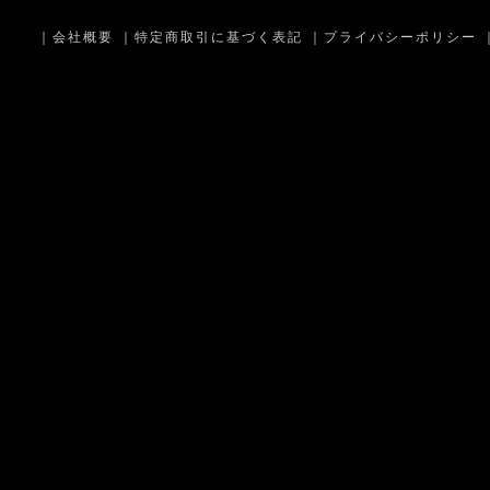
｜
会社概要
｜
特定商取引に基づく表記
｜
プライバシーポリシー