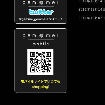
2011年12月14
2011年12月14
2011年12月07