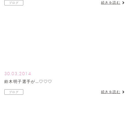
続きを読む
ブログ
30.03,2014
鈴木明子選手が…♡♡♡
続きを読む
ブログ