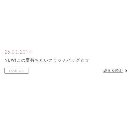
26.03,2014
NEW!この夏持ちたいクラッチバッグ☆☆
続きを読む
FASHION