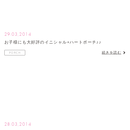
29.03,2014
お子様にも大好評のイニシャル+ハートポーチ♪♪
続きを読む
PORCH
28.03,2014