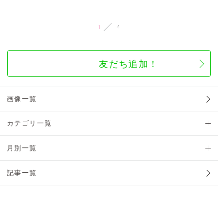
1
4
友だち追加！
画像一覧
カテゴリ一覧
月別一覧
記事一覧