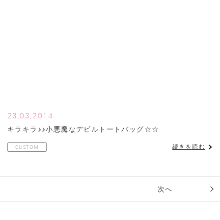
23.03,2014
キラキラ♪♪小悪魔なデビルトートバッグ☆☆
続きを読む
CUSTOM
次へ