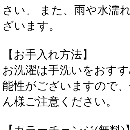
さい。 また、雨や水濡
ざいます。
【お手入れ方法】
お洗濯は手洗いをおすす
能性がございますので、
ん様ご注意ください。