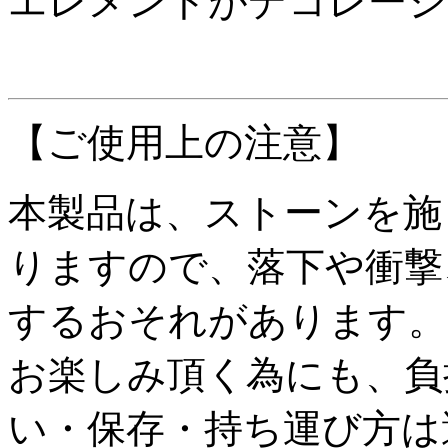
エレメントがデコレーシ
【ご使用上の注意】
本製品は、ストーンを施
りますので、落下や衝撃
するおそれがあります。
お楽しみ頂く為にも、負
い・保存・持ち運び方は