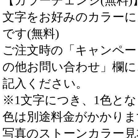
【カラーチェンジ(無料)
文字をお好みのカラーに
です(無料)
ご注文時の「キャンペー
の他お問い合わせ」欄に
記入ください。
※1文字につき、1色と
色は別途料金がかかりま
写真のストーンカラー見