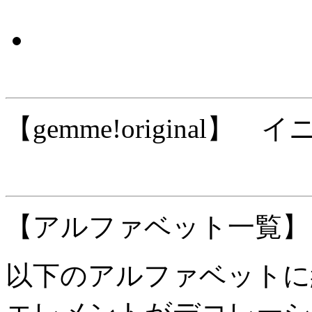
【gemme!original
【アルファベット一覧】
以下のアルファベットに