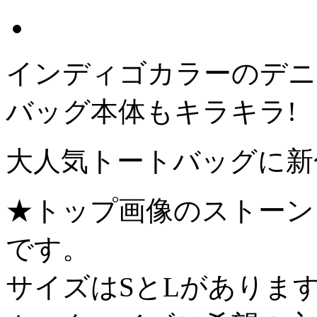
インディゴカラーのデニ
バッグ本体もキラキラ!
大人気トートバッグに新
★トップ画像のストーン
です。
サイズはSとLがありま