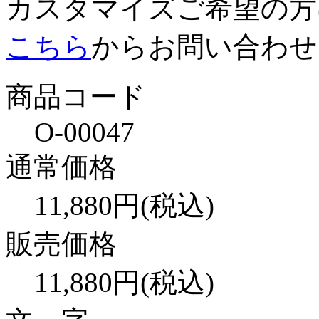
カスタマイズご希望の方
こちら
からお問い合わせ
商品コード
O-00047
通常価格
11,880
円(税込)
販売価格
11,880円(税込)