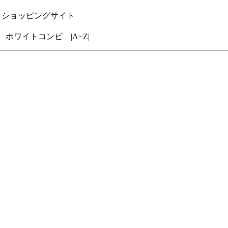
ー｜ショッピングサイト
ホワイトコンビ |A~Z|