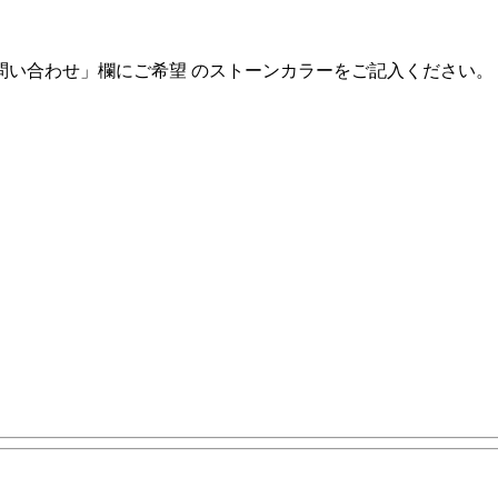
問い合わせ」欄にご希望 のストーンカラーをご記入ください。