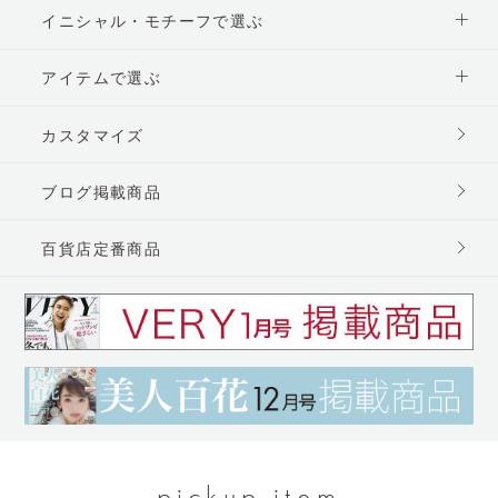
イニシャル・モチーフで選ぶ
アイテムで選ぶ
カスタマイズ
ブログ掲載商品
百貨店定番商品
pickup item