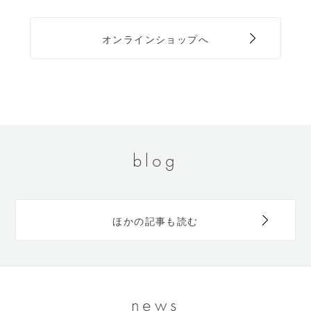
オンラインショップへ
blog
ほかの記事も読む
news