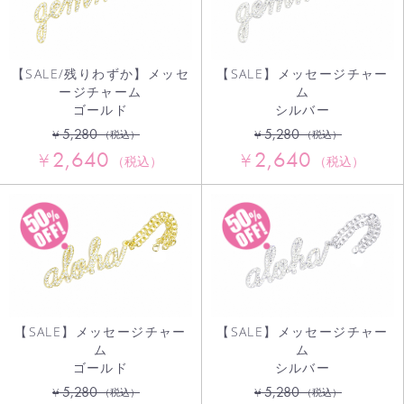
【SALE/残りわずか】メッセ
【SALE】メッセージチャー
ージチャーム
ム
ゴールド
シルバー
5,280
5,280
¥
¥
（税込）
（税込）
2,640
2,640
¥
¥
（税込）
（税込）
【SALE】メッセージチャー
【SALE】メッセージチャー
ム
ム
ゴールド
シルバー
5,280
5,280
¥
¥
（税込）
（税込）