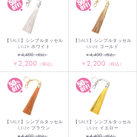
【SALE】シンプルタッセル
【SALE】シンプルタッセル
Lsize ホワイト
Lsize ゴールド
4,400
4,400
¥
¥
（税込）
（税込）
2,200
2,200
¥
¥
（税込）
（税込）
【SALE】シンプルタッセル
【SALE】シンプルタッセル
Lsize ブラウン
Lsize イエロー
4,400
4,400
¥
¥
（税込）
（税込）