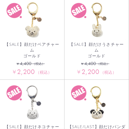
【SALE】顔だけベアチャー
【SALE】顔だけうさチャー
ム
ム
ゴールド
ゴールド
4,400
4,400
¥
¥
（税込）
（税込）
2,200
2,200
¥
¥
（税込）
（税込）
【SALE】顔だけネコチャー
【SALE/LAST】顔だけパンダ