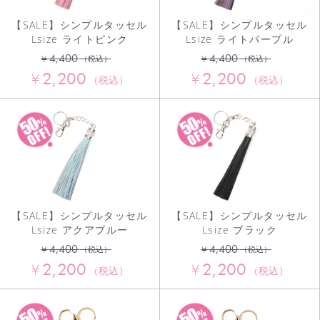
【SALE】シンプルタッセル
【SALE】シンプルタッセル
Lsize ライトピンク
Lsize ライトパープル
4,400
4,400
¥
¥
（税込）
（税込）
2,200
2,200
¥
¥
（税込）
（税込）
お買い物を続ける
【SALE】シンプルタッセル
【SALE】シンプルタッセル
Lsize アクアブルー
Lsize ブラック
カートへ進む
4,400
4,400
¥
¥
（税込）
（税込）
2,200
2,200
¥
¥
（税込）
（税込）