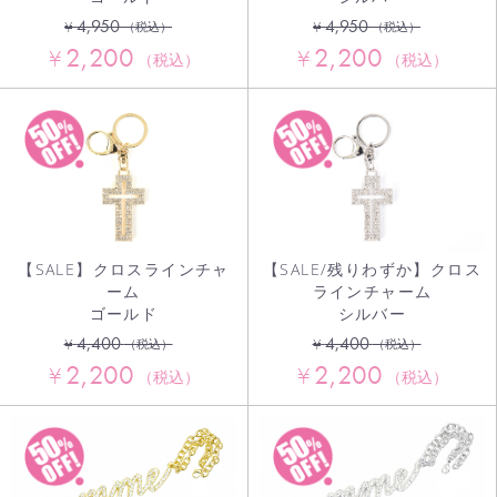
4,950
4,950
¥
¥
（税込）
（税込）
2,200
2,200
¥
¥
（税込）
（税込）
【SALE】クロスラインチャ
【SALE/残りわずか】クロス
ーム
ラインチャーム
ゴールド
シルバー
4,400
4,400
¥
¥
（税込）
（税込）
2,200
2,200
¥
¥
（税込）
（税込）