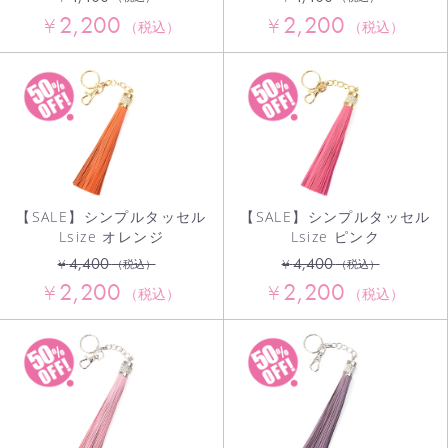
2,200
2,200
¥
¥
（税込）
（税込）
【SALE】シンプルタッセル
【SALE】シンプルタッセル
Lsize オレンジ
Lsize ピンク
4,400
4,400
¥
¥
（税込）
（税込）
2,200
2,200
¥
¥
（税込）
（税込）