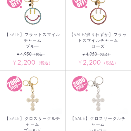
【SALE/残りわずか】フラッ
【SALE】フラットスマイル
トスマイルチャーム
チャーム
ローズ
ブルー
4,950
4,950
¥
¥
（税込）
（税込）
2,200
2,200
¥
¥
（税込）
（税込）
【SALE】クロスサークルチ
【SALE】クロスサークルチ
ャーム
ャーム
ゴールド
シルバー