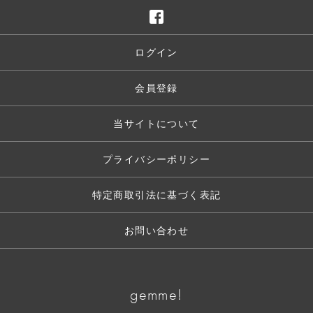
ログイン
会員登録
当サイトについて
プライバシーポリシー
特定商取引法に基づく表記
お問い合わせ
gemme!