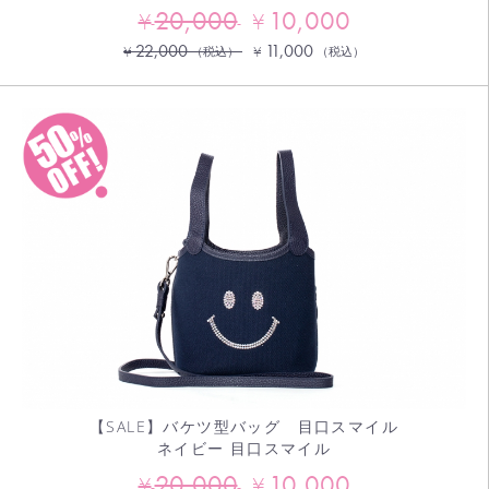
20,000
10,000
¥
¥
22,000
11,000
¥
¥
（税込）
（税込）
【SALE】バケツ型バッグ 目口スマイル
ネイビー 目口スマイル
20,000
10,000
¥
¥