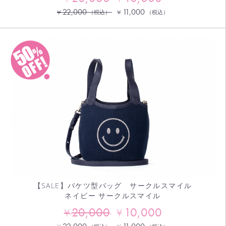
22,000
11,000
¥
¥
（税込）
（税込）
【SALE】バケツ型バッグ サークルスマイル
ネイビー サークルスマイル
20,000
10,000
¥
¥