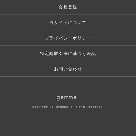
会員登録
当サイトについて
プライバシーポリシー
特定商取引法に基づく表記
お問い合わせ
gemme!
copyright (c) gemme! all rights reserved.