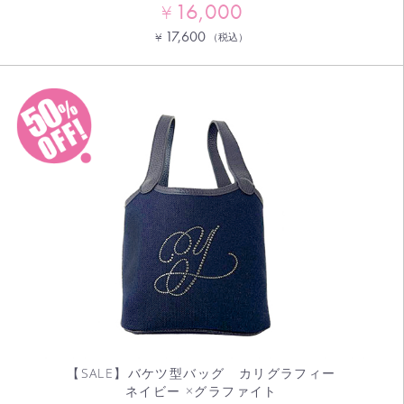
16,000
¥
17,600
¥
（税込）
【SALE】バケツ型バッグ カリグラフィー
ネイビー ×グラファイト