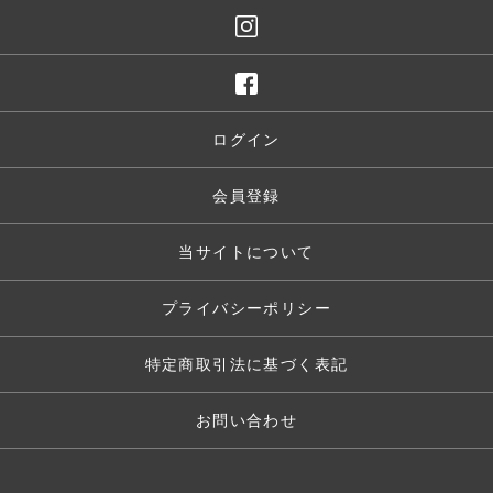
ログイン
会員登録
当サイトについて
プライバシーポリシー
特定商取引法に基づく表記
お問い合わせ