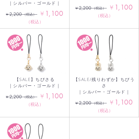
｜シルバー・ゴールド｜
1,100
¥
2,200
¥
（税込）
1,100
¥
2,200
¥
（税込）
（税込）
（税込）
【SALE】ちびさる
【SALE/残りわずか】ちびう
｜シルバー・ゴールド｜
さ
｜シルバー・ゴールド｜
1,100
¥
2,200
¥
（税込）
1,100
¥
2,200
¥
（税込）
（税込）
（税込）