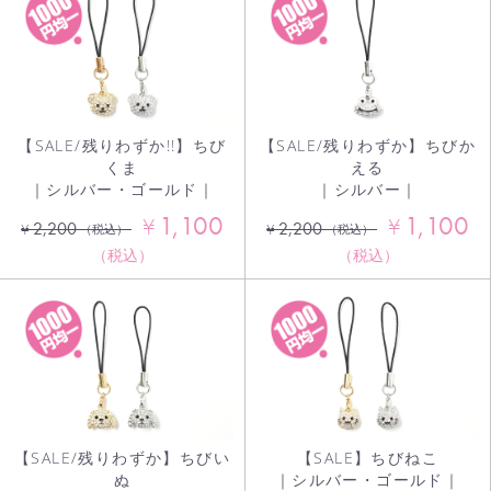
【SALE/残りわずか!!】ちび
【SALE/残りわずか】ちびか
くま
える
｜シルバー・ゴールド｜
｜シルバー｜
1,100
1,100
¥
¥
2,200
2,200
¥
¥
（税込）
（税込）
（税込）
（税込）
【SALE/残りわずか】ちびい
【SALE】ちびねこ
ぬ
｜シルバー・ゴールド｜