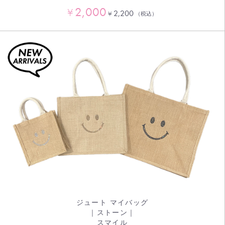
2,000
¥
2,200
¥
（税込）
ジュート マイバッグ
｜ストーン｜
スマイル