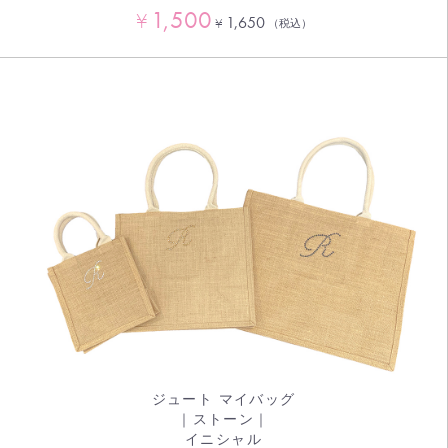
1,500
¥
1,650
¥
（税込）
ジュート マイバッグ
｜ストーン｜
イニシャル