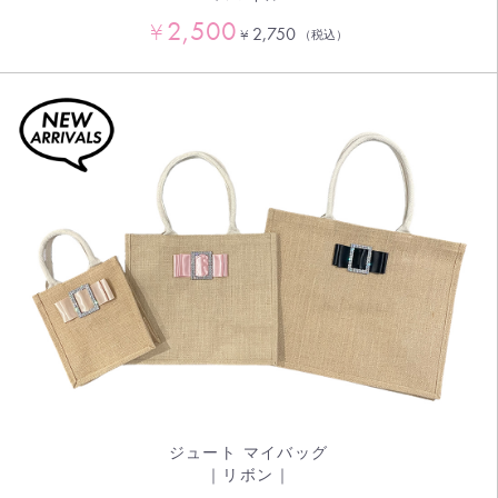
2,500
¥
2,750
¥
（税込）
ジュート マイバッグ
｜リボン｜