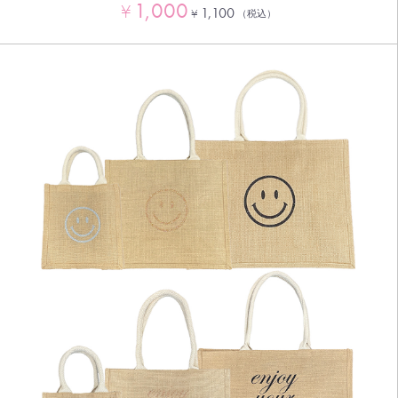
1,000
¥
1,100
¥
（税込）