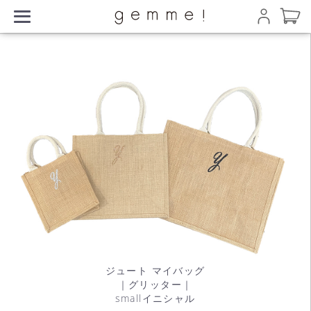
ジュート マイバッグ
｜グリッター｜
smallイニシャル