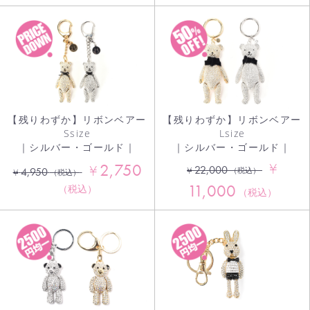
【残りわずか】リボンベアー
【残りわずか】リボンベアー
Ssize
Lsize
｜シルバー・ゴールド｜
｜シルバー・ゴールド｜
2,750
¥
¥
22,000
¥
4,950
（税込）
¥
（税込）
11,000
（税込）
（税込）