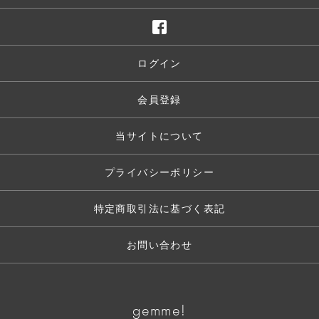
ログイン
会員登録
当サイトについて
プライバシーポリシー
特定商取引法に基づく表記
お問い合わせ
gemme!