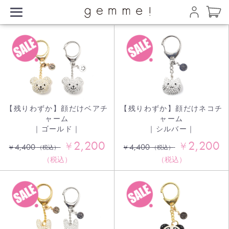
【残りわずか】顔だけベアチ
【残りわずか】顔だけネコチ
ャーム
ャーム
｜ゴールド｜
｜シルバー｜
2,200
2,200
¥
¥
4,400
4,400
¥
¥
（税込）
（税込）
（税込）
（税込）