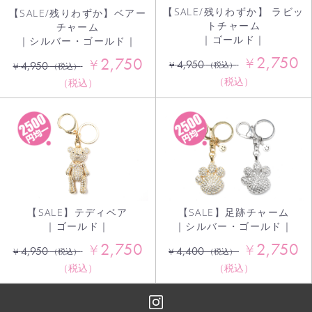
【SALE/残りわずか】 ラビッ
【SALE/残りわずか】ベアー
トチャーム
チャーム
｜ゴールド｜
｜シルバー・ゴールド｜
2,750
2,750
¥
¥
4,950
¥
4,950
（税込）
¥
（税込）
（税込）
（税込）
【SALE】テディベア
【SALE】足跡チャーム
｜ゴールド｜
｜シルバー・ゴールド｜
2,750
2,750
¥
¥
4,950
4,400
¥
¥
（税込）
（税込）
（税込）
（税込）