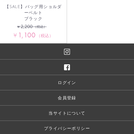
【SALE】バッグ用ショルダ
ーベルト
ブラック
2,200
¥
（税込）
1,100
¥
（税込）
ログイン
会員登録
当サイトについて
プライバシーポリシー