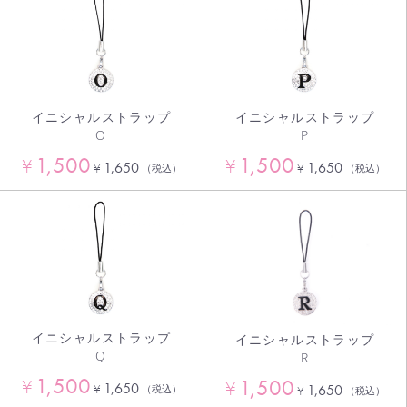
イニシャルストラップ
イニシャルストラップ
O
P
1,500
1,500
¥
¥
1,650
1,650
¥
¥
（税込）
（税込）
イニシャルストラップ
イニシャルストラップ
Q
R
1,500
1,500
¥
¥
1,650
¥
1,650
（税込）
¥
（税込）