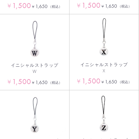
1,500
1,500
¥
¥
1,650
1,650
¥
¥
（税込）
（税込）
イニシャルストラップ
イニシャルストラップ
X
W
1,500
1,500
¥
¥
1,650
¥
1,650
（税込）
¥
（税込）