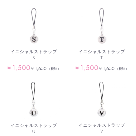
イニシャルストラップ
イニシャルストラップ
S
T
1,500
1,500
¥
¥
1,650
1,650
¥
¥
（税込）
（税込）
イニシャルストラップ
イニシャルストラップ
V
U