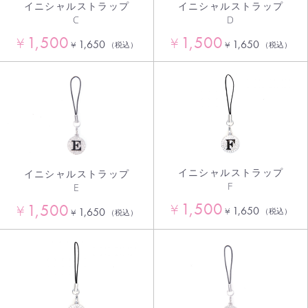
イニシャルストラップ
イニシャルストラップ
C
D
1,500
1,500
¥
¥
1,650
1,650
¥
¥
（税込）
（税込）
イニシャルストラップ
イニシャルストラップ
F
E
1,500
1,500
¥
¥
1,650
¥
1,650
（税込）
¥
（税込）