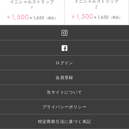
イニシャルストラップ
イニシャルストラップ
Z
Y
1,500
1,500
¥
¥
1,650
¥
1,650
（税込）
¥
（税込）
ログイン
会員登録
当サイトについて
プライバシーポリシー
特定商取引法に基づく表記