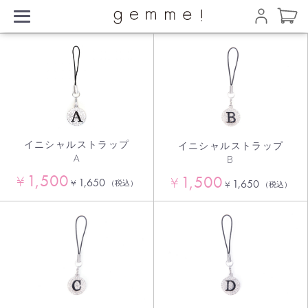
イニシャルストラップ
イニシャルストラップ
A
B
1,500
1,500
¥
¥
1,650
¥
1,650
（税込）
¥
（税込）