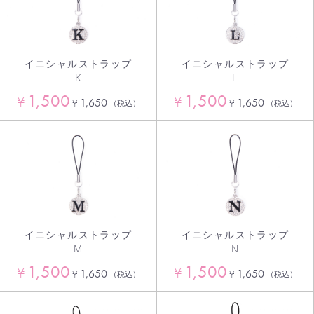
イニシャルストラップ
イニシャルストラップ
K
L
1,500
1,500
¥
¥
1,650
1,650
¥
¥
（税込）
（税込）
イニシャルストラップ
イニシャルストラップ
M
N
1,500
1,500
¥
¥
1,650
1,650
¥
¥
（税込）
（税込）