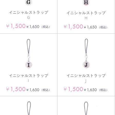
イニシャルストラップ
イニシャルストラップ
G
H
1,500
1,500
¥
¥
1,650
¥
1,650
（税込）
¥
（税込）
イニシャルストラップ
イニシャルストラップ
I
J
1,500
1,500
¥
¥
1,650
1,650
¥
¥
（税込）
（税込）