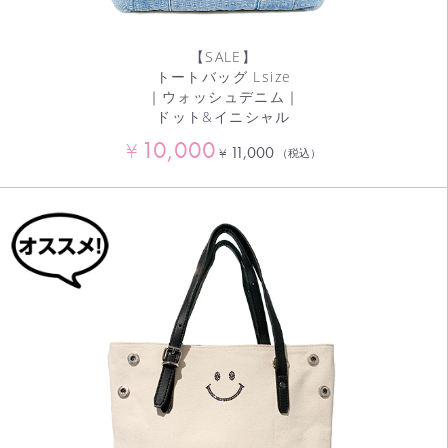
【SALE】
トートバッグ Lsize
｜ウォッシュデニム｜
ドット&イニシャル
10,000
¥
11,000
¥
（税込）