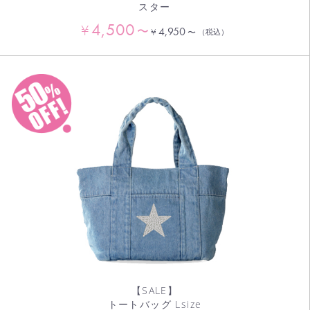
スター
4,500
¥
〜
4,950
¥
〜
（税込）
【SALE】
トートバッグ Lsize