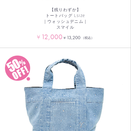
【残りわずか】
トートバッグ Lsize
｜ウォッシュデニム｜
スマイル
12,000
¥
13,200
¥
（税込）