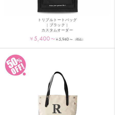
トリプルトートバッグ
｜ブラック｜
カスタムオーダー
5,400
¥
〜
5,940
¥
〜
（税込）