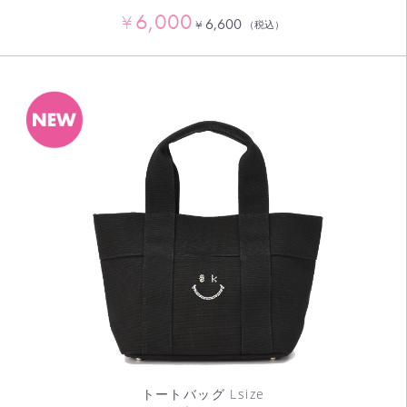
6,000
¥
6,600
¥
（税込）
トートバッグ Lsize