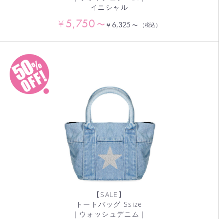
イニシャル
5,750
¥
〜
6,325
¥
〜
（税込）
【SALE】
トートバッグ Ssize
｜ウォッシュデニム｜