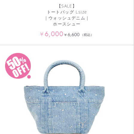
【SALE】
トートバッグ Lsize
｜ウォッシュデニム｜
ホースシュー
6,000
¥
6,600
¥
（税込）