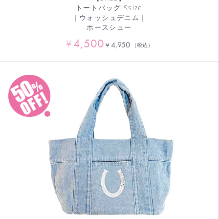
トートバッグ Ssize
｜ウォッシュデニム｜
ホースシュー
4,500
¥
4,950
¥
（税込）