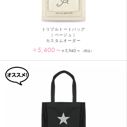
トリプルトートバッグ
｜ベージュ｜
カスタムオーダー
5,400
¥
〜
5,940
¥
〜
（税込）