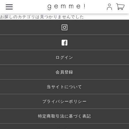
お探しのカテゴリは見つかりませんでした
ログイン
会員登録
当サイトについて
プライバシーポリシー
特定商取引法に基づく表記