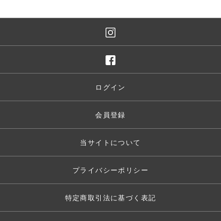
ログイン
会員登録
当サイトについて
プライバシーポリシー
特定商取引法に基づく表記