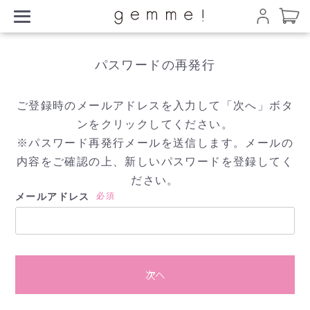
パスワードの再発行
ご登録時のメールアドレスを入力して「次へ」ボタ
ンをクリックしてください。
※パスワード再発行メールを送信します。メールの
内容をご確認の上、新しいパスワードを登録してく
ださい。
メールアドレス
必須
次へ