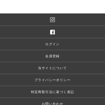
ログイン
会員登録
当サイトについて
プライバシーポリシー
特定商取引法に基づく表記
お問い合わせ