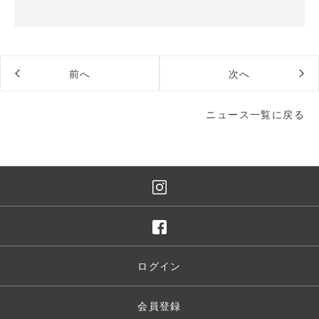
前へ
次へ
ニュース一覧に戻る
ログイン
会員登録