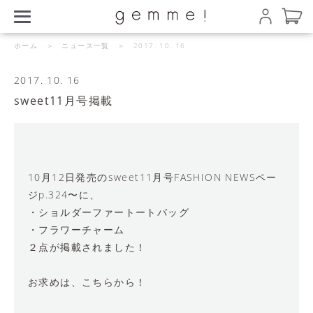
ホーム
＞
ニュース一覧
＞ 2017. 10. 16
2017. 10. 16
sweet11月号掲載
10月12日発売のsweet11月号FASHION NEWSペー
ジp.324〜に、
・ショルダーファートートバッグ
・フラワーチャーム
２点が掲載されました！
お求めは、こちらから！