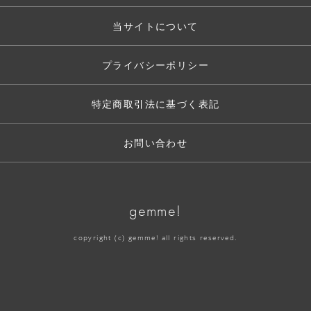
当サイトについて
プライバシーポリシー
特定商取引法に基づく表記
お問い合わせ
gemme!
copyright (c) gemme! all rights reserved.