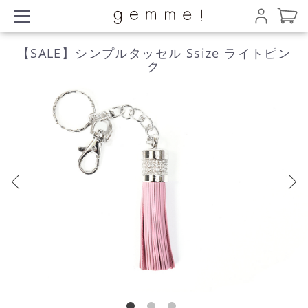
【SALE】シンプルタッセル Ssize ライトピン
ク