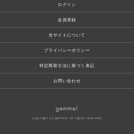
ログイン
会員登録
当サイトについて
プライバシーポリシー
特定商取引法に基づく表記
お問い合わせ
gemme!
copyright (c) gemme! all rights reserved.