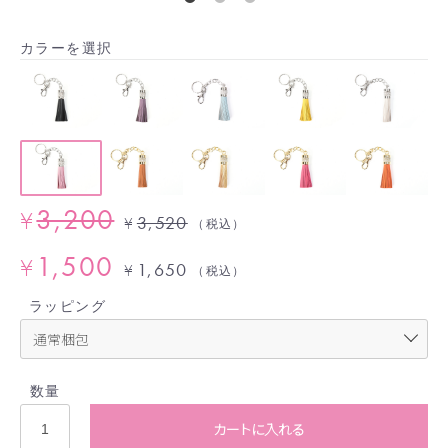
カラーを選択
3,200
¥
3,520
¥
（税込）
1,500
¥
1,650
¥
（税込）
ラッピング
数量
カートに入れる