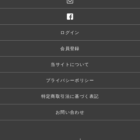
ログイン
会員登録
当サイトについて
プライバシーポリシー
特定商取引法に基づく表記
お問い合わせ