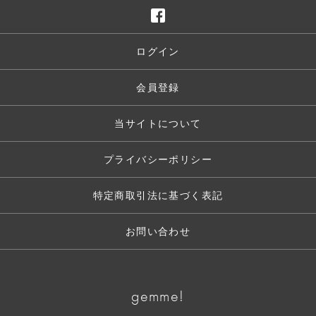
ログイン
会員登録
当サイトについて
プライバシーポリシー
特定商取引法に基づく表記
お問い合わせ
gemme!