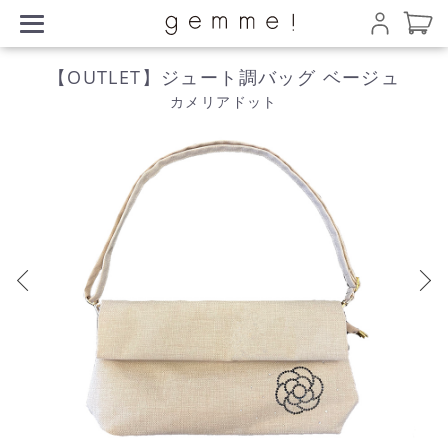
【OUTLET】ジュート調バッグ ベージュ
カメリアドット