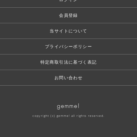
会員登録
当サイトについて
プライバシーポリシー
特定商取引法に基づく表記
お問い合わせ
gemme!
copyright (c) gemme! all rights reserved.