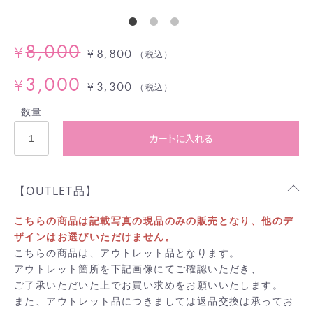
8,000
¥
8,800
¥
（税込）
3,000
¥
3,300
¥
（税込）
数量
カートに入れる
【OUTLET品】
こちらの商品は記載写真の現品のみの販売となり、他のデ
ザインはお選びいただけません。
こちらの商品は、アウトレット品となります。
アウトレット箇所を下記画像にてご確認いただき、
ご了承いただいた上でお買い求めをお願いいたします。
また、アウトレット品につきましては返品交換は承ってお