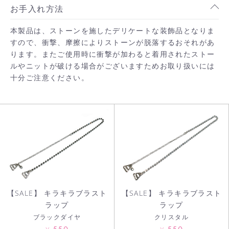
お手入れ方法
本製品は、ストーンを施したデリケートな装飾品となりま
すので、衝撃、摩擦によりストーンが脱落するおそれがあ
お買い物を続ける
ります。またご使用時に衝撃が加わると着用されたストー
ルやニットが破ける場合がございますためお取り扱いには
十分ご注意ください。
カートへ進む
【SALE】 キラキラブラスト
【SALE】 キラキラブラスト
ラップ
ラップ
ブラックダイヤ
クリスタル