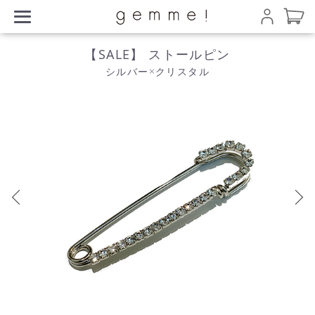
【SALE】 ストールピン
シルバー×クリスタル