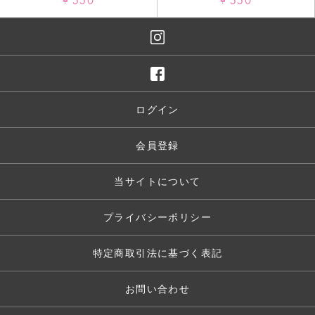
550
550
¥
¥
ログイン
会員登録
当サイトについて
プライバシーポリシー
特定商取引法に基づく表記
お問い合わせ