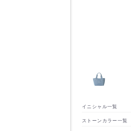
イニシャル一覧
ストーンカラー一覧