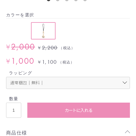
カラーを選択
2,000
¥
2,200
¥
（税込）
1,000
¥
1,100
¥
（税込）
ラッピング
数量
カートに入れる
商品仕様