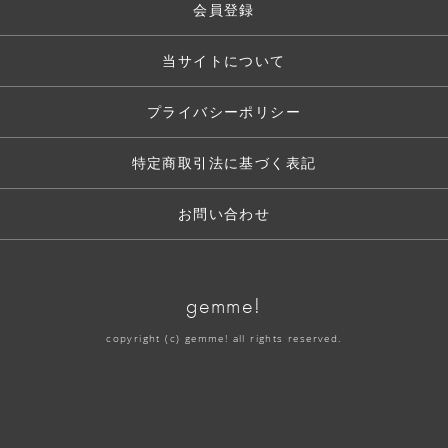
会員登録
当サイトについて
プライバシーポリシー
特定商取引法に基づく表記
お問い合わせ
gemme!
copyright (c) gemme! all rights reserved.