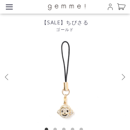
【SALE】ちびさる
ゴールド