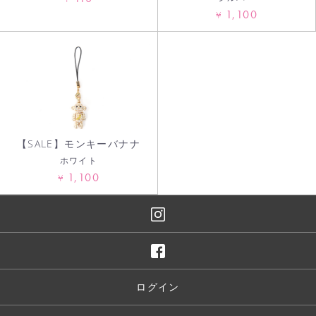
1,100
¥
【SALE】モンキーバナナ
ホワイト
1,100
¥
ログイン