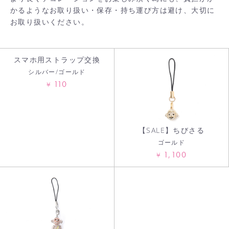
かるようなお取り扱い・保存・持ち運び方は避け、大切に
お取り扱いください。
スマホ用ストラップ交換
シルバー/ゴールド
お買い物を続ける
110
¥
カートへ進む
【SALE】ちびさる
ゴールド
1,100
¥