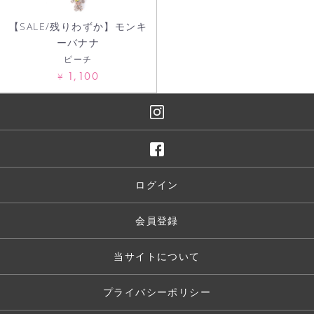
【SALE/残りわずか】モンキ
ーバナナ
ピーチ
1,100
¥
ログイン
会員登録
当サイトについて
プライバシーポリシー