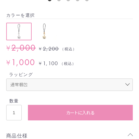
カラーを選択
2,000
¥
2,200
¥
（税込）
1,000
¥
1,100
¥
（税込）
ラッピング
数量
カートに入れる
商品仕様