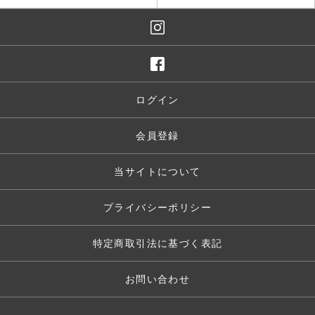
ログイン
会員登録
当サイトについて
プライバシーポリシー
特定商取引法に基づく表記
お問い合わせ