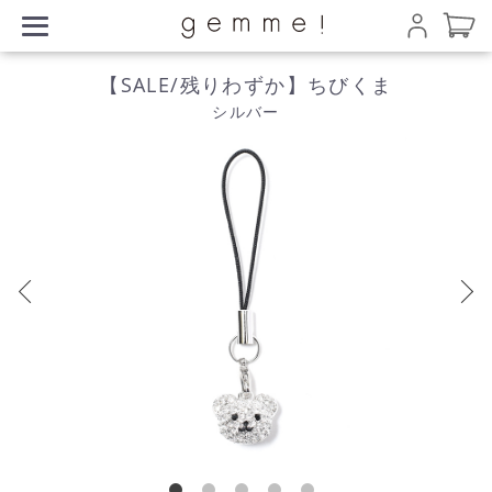
【SALE/残りわずか】ちびくま
シルバー