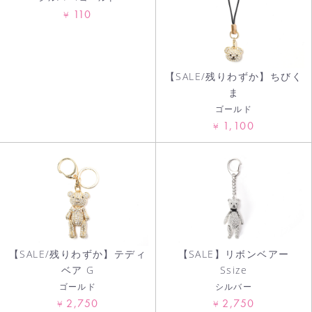
110
¥
【SALE/残りわずか】ちびく
ま
ゴールド
1,100
¥
【SALE/残りわずか】テディ
【SALE】リボンベアー
ベア G
Ssize
ゴールド
シルバー
2,750
2,750
¥
¥