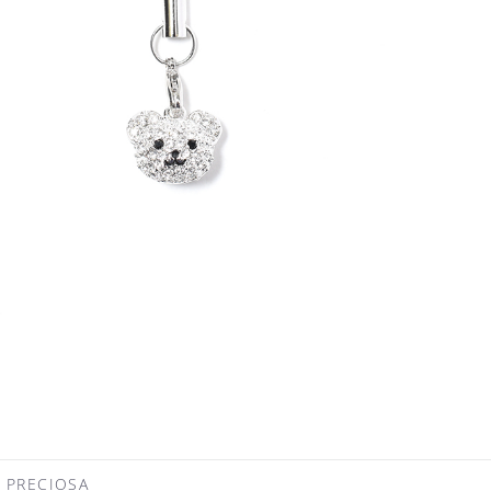
RECIOSA