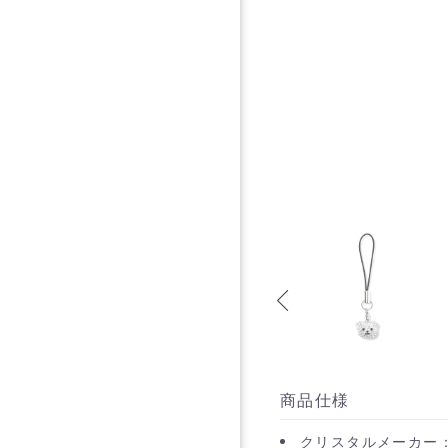
商品仕様
クリスタルメーカー：P