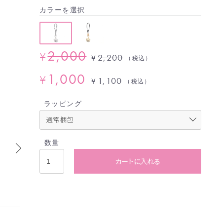
カラーを選択
2,000
¥
2,200
¥
（税込）
1,000
¥
1,100
¥
（税込）
ラッピング
数量
カートに入れる