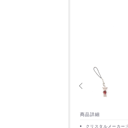
商品詳細
クリスタルメーカー:PR