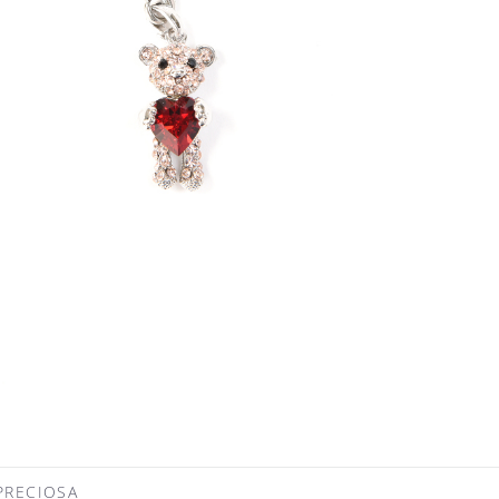
ECIOSA