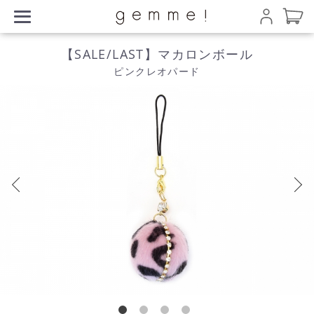
【SALE/LAST】マカロンボール
ピンクレオパード