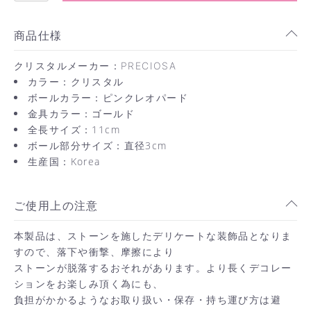
商品仕様
クリスタルメーカー：PRECIOSA
カラー：クリスタル
ボールカラー：ピンクレオパード
金具カラー：ゴールド
全長サイズ：11cm
ボール部分サイズ：直径3cm
生産国：Korea
ご使用上の注意
本製品は、ストーンを施したデリケートな装飾品となりま
すので、落下や衝撃、摩擦により
ストーンが脱落するおそれがあります。より長くデコレー
ションをお楽しみ頂く為にも、
負担がかかるようなお取り扱い・保存・持ち運び方は避