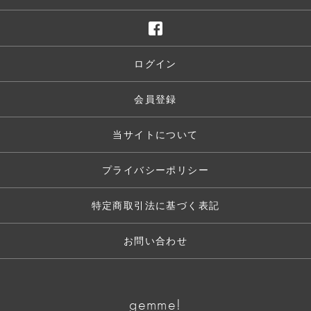
ログイン
会員登録
当サイトについて
プライバシーポリシー
特定商取引法に基づく表記
お問い合わせ
gemme!