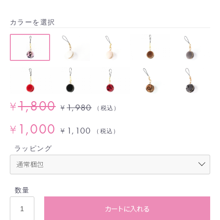
カラーを選択
1,800
¥
1,980
¥
（税込）
1,000
¥
1,100
¥
（税込）
ラッピング
数量
カートに入れる