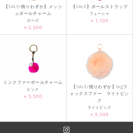
【SALE/残りわずか】メッシ
【SALE】ボールストラップ
ュボールチャーム
フューシャ
1,100
ローズ
¥
2,200
¥
ミンクファーボールチャーム
【SALE/残りわずか】bigフ
ピンク
ォックスファー ライトピン
5,500
¥
ク
ライトピンク
5,500
¥