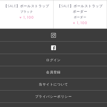
【SALE】ボールストラップ
【SALE】ボールストラップ
ボーダー
ブラック
1,100
ボーダー
¥
1,100
¥
ログイン
会員登録
当サイトについて
プライバシーポリシー