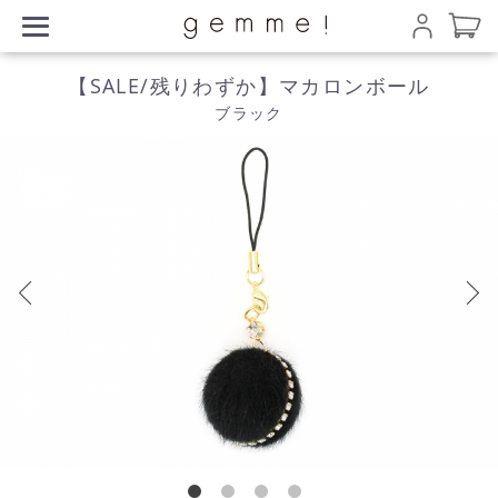
【SALE/残りわずか】マカロンボール
ブラック