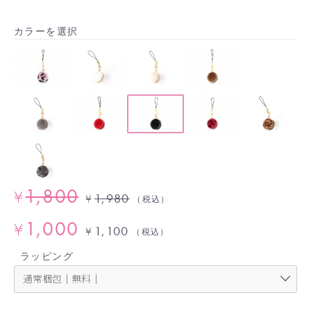
カラーを選択
1,800
¥
1,980
¥
（税込）
1,000
¥
1,100
¥
（税込）
ラッピング