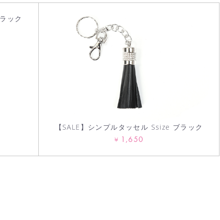
ブラック
【SALE】シンプルタッセル Ssize ブラック
1,650
¥