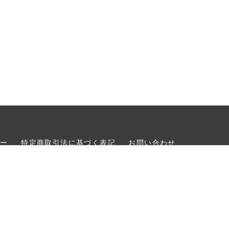
シー
特定商取引法に基づく表記
お問い合わせ
erved.