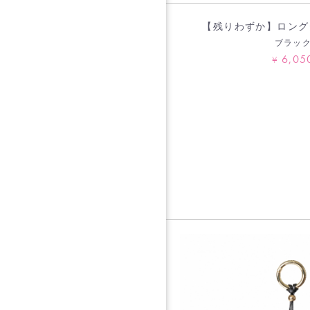
【残りわずか】ロング
ブラッ
6,05
¥