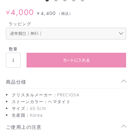
4,000
¥
4,400
¥
（税込）
ラッピング
数量
カートに入れる
商品仕様
クリスタルメーカー：PRECIOSA
ストーンカラー：ヘマタイト
サイズ：65.5cm
生産国：Korea
ご使用上の注意