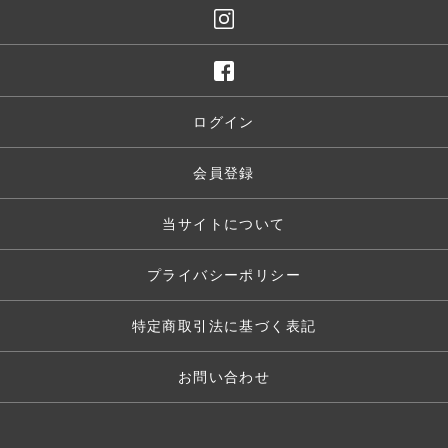
ログイン
会員登録
当サイトについて
プライバシーポリシー
特定商取引法に基づく表記
お問い合わせ