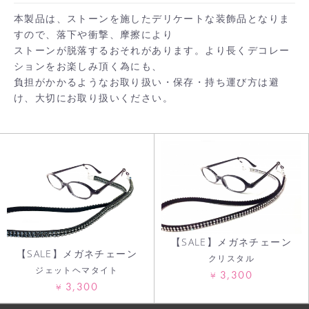
本製品は、ストーンを施したデリケートな装飾品となりま
すので、落下や衝撃、摩擦により
ストーンが脱落するおそれがあります。より長くデコレー
お買い物を続ける
ションをお楽しみ頂く為にも、
負担がかかるようなお取り扱い・保存・持ち運び方は避
カートへ進む
け、大切にお取り扱いください。
【SALE】メガネチェーン
【SALE】メガネチェーン
クリスタル
ジェットヘマタイト
3,300
¥
3,300
¥