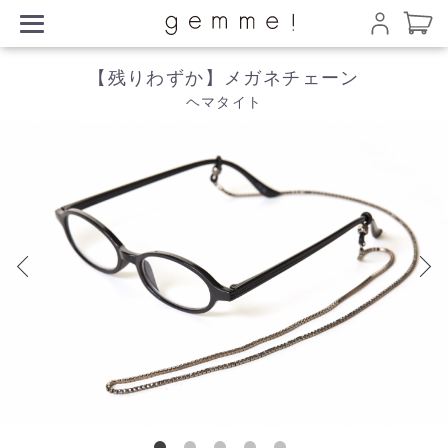
【残りわずか】メガネチェーン
ヘマタイト