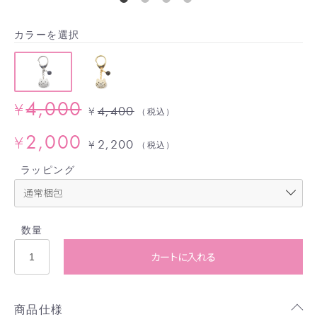
カラーを選択
4,000
¥
4,400
¥
（税込）
2,000
¥
2,200
¥
（税込）
ラッピング
数量
カートに入れる
商品仕様