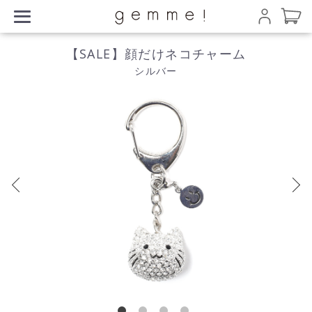
【SALE】顔だけネコチャーム
シルバー