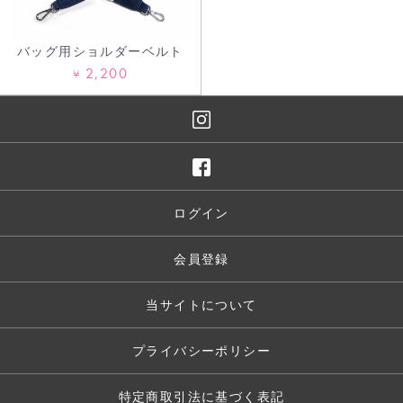
バッグ用ショルダーベルト
2,200
¥
ログイン
会員登録
当サイトについて
プライバシーポリシー
特定商取引法に基づく表記