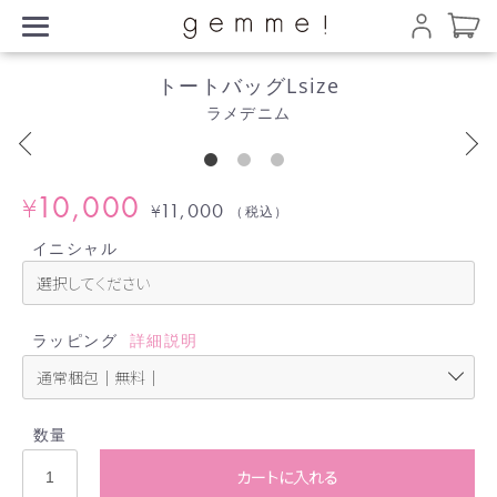
トートバッグLsize
ラメデニム
10,000
¥
11,000
¥
（税込）
イニシャル
ラッピング
詳細説明
数量
カートに入れる