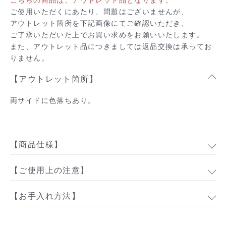
ご使用いただくにあたり、問題はございませんが、
アウトレット箇所を下記画像にてご確認いただき、
ご了承いただいた上でお買い求めをお願いいたします。
また、アウトレット品につきましては返品交換は承ってお
りません。
【アウトレット箇所】
両サイドに色落ちあり。
【商品仕様】
【ご使用上の注意】
【お手入れ方法】