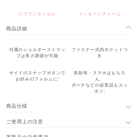
クラウンタッセル
メッセージチャーム
商品詳細
付属のショルダーストラッ
ファスナー式内ポケットつ
プは長さ調節が可能
き
サイドのスナップボタンで
長財布・スマホはもちろ
お好みのフォルムに!
ん、
ポーチなどの必需品もスッ
ポリ!
商品仕様
ご使用上の注意
革製品の注意事項