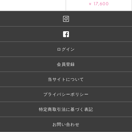
17,600
¥
ログイン
会員登録
当サイトについて
プライバシーポリシー
特定商取引法に基づく表記
お問い合わせ