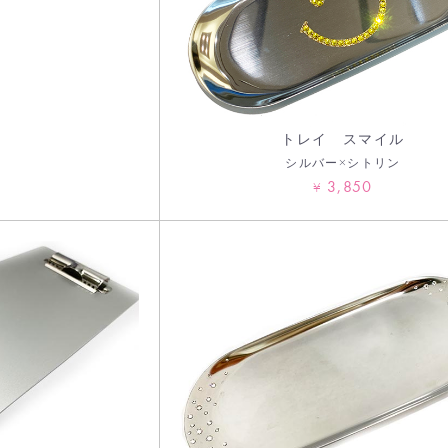
トレイ スマイル
シルバー×シトリン
3,850
¥