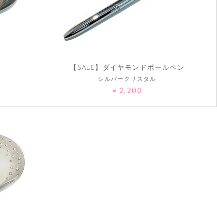
【SALE】ダイヤモンドボールペン
シルバークリスタル
2,200
¥